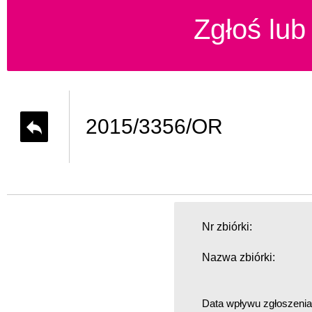
Zgłoś lub 
2015/3356/OR
Nr zbiórki:
Nazwa zbiórki:
Data wpływu zgłoszenia 