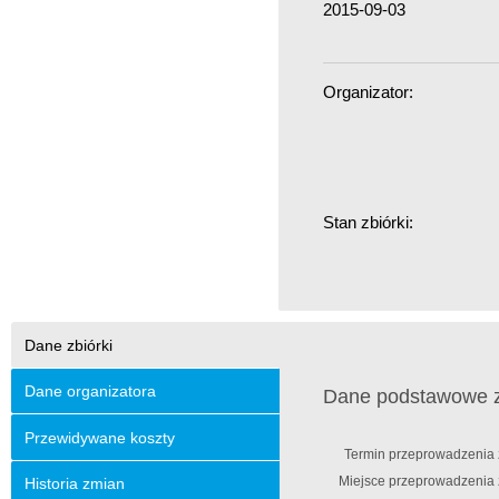
2015-09-03
Organizator:
Stan zbiórki:
Dane zbiórki
Dane organizatora
Dane podstawowe zb
Przewidywane koszty
Termin przeprowadzenia z
Miejsce przeprowadzenia z
Historia zmian