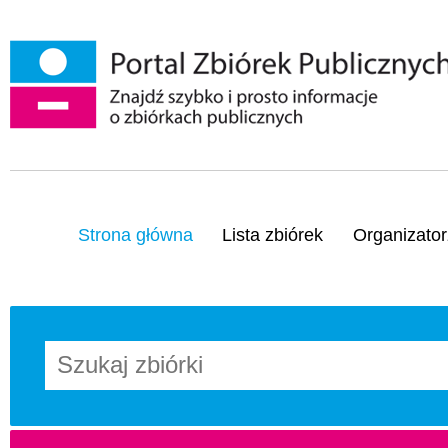
Strona główna
Lista zbiórek
Organizator