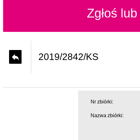
Zgłoś lub 
2019/2842/KS
Nr zbiórki:
Nazwa zbiórki: