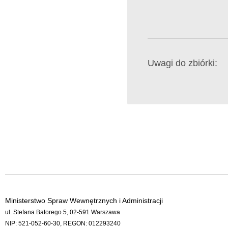
Uwagi do zbiórki:
Ministerstwo Spraw Wewnętrznych i Administracji
ul. Stefana Batorego 5, 02-591 Warszawa
NIP: 521-052-60-30, REGON: 012293240