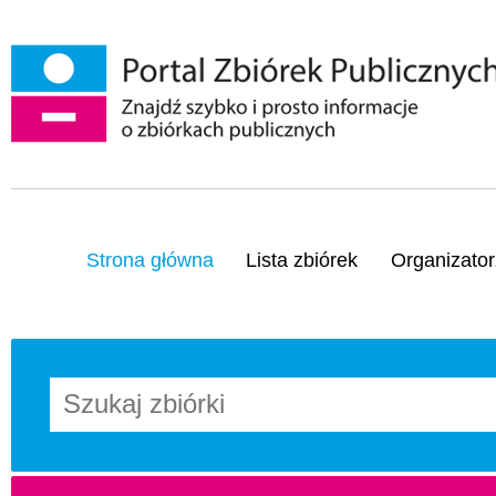
Strona główna
Lista zbiórek
Organizator