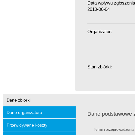
Data wpływu zgłoszenia 
2019-06-04
Organizator:
Stan zbiórki:
Dane zbiórki
Dane organizatora
Dane podstawowe zb
Przewidywane koszty
Termin przeprowadzenia z